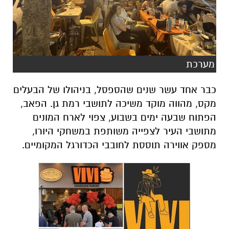
מערכת
כבר אחד עשר שנים שהספסל, בניהולו של הבעלים
מקס, מהווה מוקד משיכה לתושבי רמת גן. הפאב,
הפתוח שבעה ימים בשבוע, צפוי לארח המונים
מתושבי העיר לצפייה משותפת במשחקי היורו,
מספק אווירה תוססת לחובבי הכדורגל המקומיים.