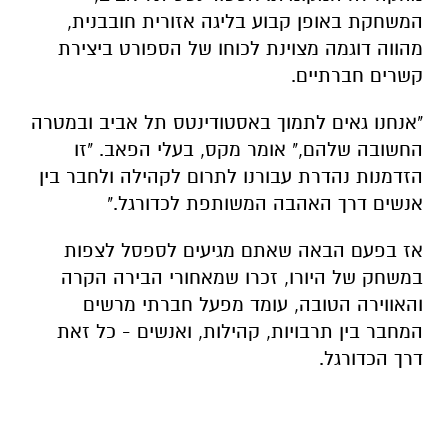
המשחקת באופן קבוע בליגה אזורית חובבנית,
מהווה דוגמה מצוינת לכוחו של הספורט ביצירת
קשרים חברתיים.
"אנחנו גאים לתמוך באסטודינטס תל אביב ובמטרה
החשובה שלהם," אומר מקס, בעלי הפאב. "זו
הזדמנות נהדרת עבורנו לתרום לקהילה ולחבר בין
אנשים דרך האהבה המשותפת לכדורגל."
אז בפעם הבאה שאתם מגיעים לספסל לצפות
במשחק של היורו, זכרו שמאחורי הבירה הקרה
והאווירה הטובה, עומד מפעל חברתי מרשים
המחבר בין תרבויות, קהילות, ואנשים - כל זאת
דרך הכדורגל.​​​​​​​​​​​​​​​​