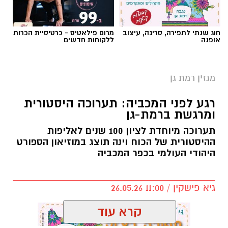
חוג שנתי לתפירה, סריגה, עיצוב
מרום פילאטיס - כרטיסיית הכרות
אופנה
ללקוחות חדשים
מגזין רמת גן
רגע לפני המכביה: תערוכה היסטורית
ומרגשת ברמת-גן
תערוכה מיוחדת לציון 100 שנים לאליפות
ההיסטורית של הכוח וינה תוצג במוזיאון הספורט
היהודי העולמי בכפר המכביה
גיא פישקין / 11:00 26.05.26
קרא עוד