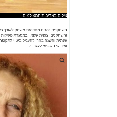
השחקנים נהנים מסדנאת משחק לאורך כל
והשחקנים: צופית שפאן. במסגרת פעילות
שנתית והשנה בחרו להעניק ביטוי לתקו
ואירועי השביעי לעשירי.