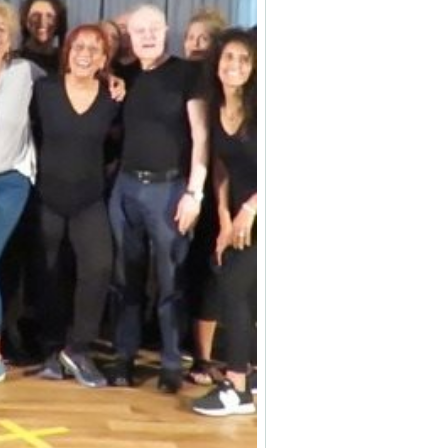
צילום באדיבות המצולמים