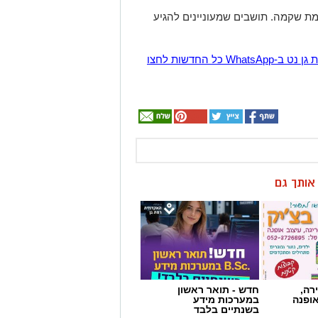
ן אותך גם
רה,
חדש - תואר ראשון
אופנה
במערכות מידע
בשנתיים בלבד