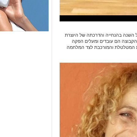
 השנה בהנחייה והדרכתה של היוצרת
 הקבוצה הם עובדים ומעלים הפקה
פת המטלטלת והמורכבת לצד המלחמה