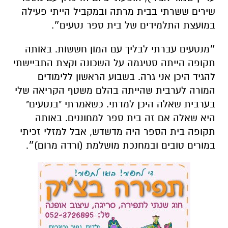
שירים ששרתי בבית מרתה ובמקביל הייתי פעילה
במועצת התלמידים של בית ספר נטעים״.
״מנטעים עברתי לבליך עם המון חששות. באותה
תקופה הייתה סטיגמה על השכונה וקצת התביישתי
להגיד היכן אני גרה. בשבוע הראשון ללימודים
המורה לערבית שהייתה בהלם משטף הקריאה שלי
בערבית שאלה היכן למדתי. כשאמרתי "בנטעים"
היא שאלה אם זה בית ספר למחוננים. באותה
תקופה בית הספר היה מדשדש, אבל למזלי זכיתי
במורים טובים ובמחנכת מושלמת (ורדה מרום)״.