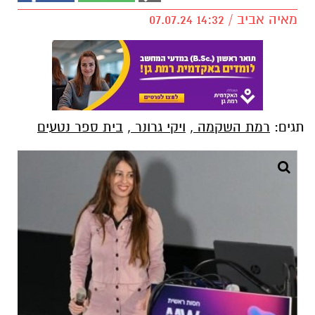
מאיה אביב / 14:32 07.07.24
תגים:
רמת השקמה
,
ויקי גרונר
,
בית ספר נטעים