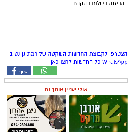
הביתה בשלום בהקדם.
הצטרפו לקבוצת החדשות השקטה של רמת גן נט ב-
WhatsApp כל החדשות לחצו כאן
אולי יעניין אותך גם