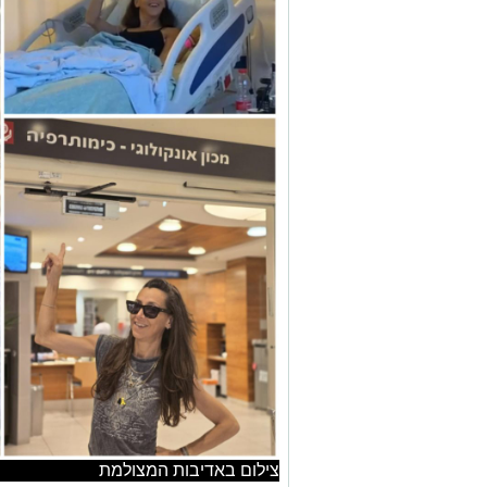
צילום באדיבות המצולמת