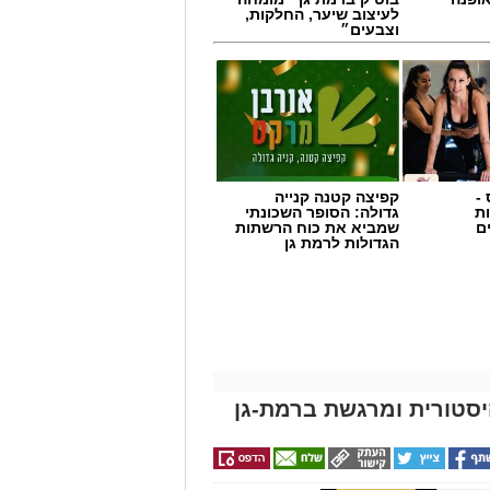
לעיצוב שיער, החלקות,
וצבעים״
-
קפיצה קטנה קנייה
ת
גדולה: הסופר השכונתי
ם
שמביא את כוח הרשתות
הגדולות לרמת גן
יסטורית ומרגשת ברמת-גן