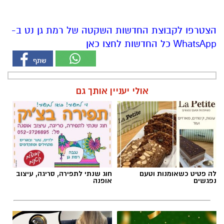
הצטרפו לקבוצת החדשות השקטה של רמת גן נט ב-
WhatsApp כל החדשות לחצו כאן
אולי יעניין אותך גם
לה פטיט כשאומנות וטעם
חוג שנתי לתפירה, סריגה, עיצוב
נפגשים
אופנה