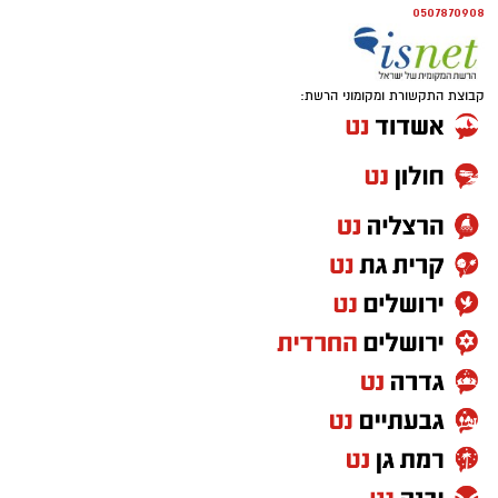
0507870908
קבוצת התקשורת ומקומוני הרשת: