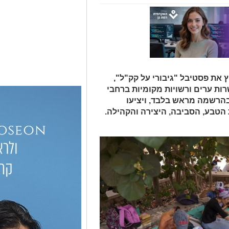
 את פסטיבל "גיבורי על קק"ל",
ת ערים ורשויות מקומיות ברחבי
 בהרשמה מראש בלבד, ויציעו
 הטבע, הסביבה, היצירה והקהילה.