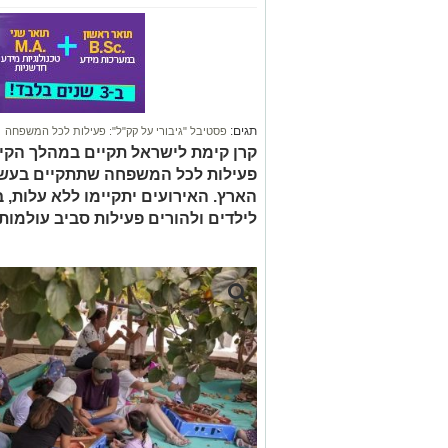
תגים:
פסטיבל "גיבורי על קק"ל": פעילות לכל המשפחה
קרן קימת לישראל תקיים במהלך הקיץ
פעילות לכל המשפחה שתתקיים בעשרו
הארץ. האירועים יתקיימו ללא עלות,
לילדים ולהורים פעילות סביב עולמות