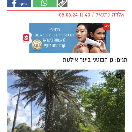
אלדה נתנאל / 11:43 08.08.24
תגים:
גן הבוטני ביער אילנות