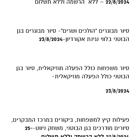
22/8/2024
– ללא הרשמה וללא תשלום
סיור מבוגרים "הולכים ושרים"- סיור מבוגרים בגן
הבוטני בלווי נגינת אקורדיון-
23/8/2024
סיור משפחות כולל הפעלה מוזיקאלית, סיור בגן
הבוטני כולל הפעלה מוזיקאלית-
23/8/2024
פעילות קיץ למשפחות, ביקורים במרכז המבקרים,
סיורים מודרכים בגן הבוטני, משחק ניווט-
25-
27/8/2024 ללא הרשמה וללא תשלום