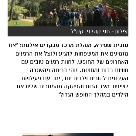
צילום- חני קהלני, קק''ל
טובית שפירא, מנהלת מרכז מבקרים אילנות
: "אנו
מזמינים את המשפחות להגיע ולנצל את הרגעים
האחרונים של החופש, לחוות רגעים טובים עם
חוויות רבות ומגוונות. זוהי בריחה מהשגרה
העירונית להורים וילדים יחד, יחד עם פעילויות
לשיפור מצב הרוח והפסקה מהמסכים שליוו את
הילדים במהלך החופש הגדול"