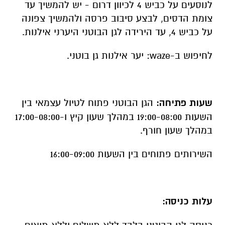
לנוסעים על כביש 4 לכיוון דרום - יש להמשיך עד
צומת הדסים, לבצע סיבוב פרסה ולהמשיך צפונה
על כביש 4, עד הירידה לגן הבוטני היערני אילנות.
לחיפוש ב-waze: יער אילנות גן בוטני.
שעות פתיחה:
הגן הבוטני פתוח לטיול עצמאי בין
השעות 19:00-08:00 במהלך שעון קיץ ו-17:00-08:00
במהלך שעון חורף.
השירותים פתוחים בין השעות 16:00-09:00
עלות כניסה: