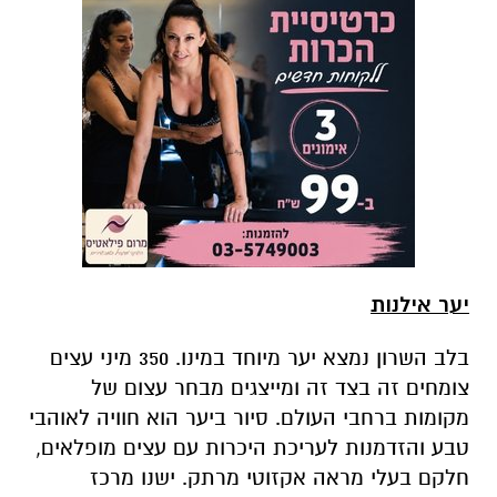
יער אילנות
בלב השרון נמצא יער מיוחד במינו. 350 מיני עצים
צומחים זה בצד זה ומייצגים מבחר עצום של
מקומות ברחבי העולם. סיור ביער הוא חוויה לאוהבי
טבע והזדמנות לעריכת היכרות עם עצים מופלאים,
חלקם בעלי מראה אקזוטי מרתק. ישנו מרכז