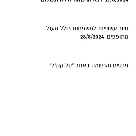
סיור עששיות למשפחות כולל מעגל
מתופפים-
28/8/2024
פרטים והרשמה באתר "סל קק"ל"