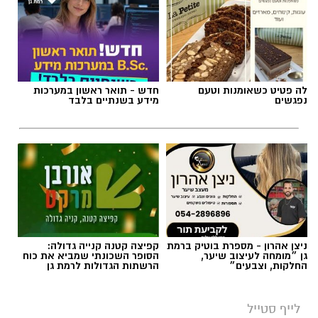
לה פטיט כשאומנות וטעם
חדש - תואר ראשון במערכות
נפגשים
מידע בשנתיים בלבד
ניצן אהרון - מספרת בוטיק ברמת
קפיצה קטנה קנייה גדולה:
גן ״מומחה לעיצוב שיער,
הסופר השכונתי שמביא את כוח
החלקות, וצבעים״
הרשתות הגדולות לרמת גן
לייף סטייל