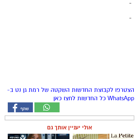
הצטרפו לקבוצת החדשות השקטה של רמת גן נט ב-
WhatsApp כל החדשות לחצו כאן
אולי יעניין אותך גם