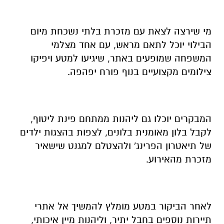
מי שירצה לצאת עם מזכרת בלתי נשכחת מיום
הבילוי יוכל לתאם מראש, עם אחד מצלמי
המשפחה שמופעים באתר, שיגיעו למטע ויפיקו
צילומים מקצועיים בנוף פורח יפהפה.
המבקרים יוכלו גם ליהנות ממתחם פינת ליטוף,
לקבל בלון מאומנית בלונים, לצפות בהצגות ילדים
של תיאטרון הפרינג' ולהצטלם למגנט שישאיר
מזכרת מהאירוע.
לאחר הביקור במטע מומלץ להמשיך אל אתרי
תיירות נוספים בחבל יתיר, וליהנות מיין איכותי,