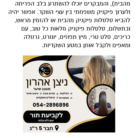
מהבית), והמבקרים יוכלו להשתרע בלב הפריחה
ולערוך פיקניק משפחתי בין עצי השקד. אפשר יהיה
להביא סלסלות פיקניק מהבית או להזמין מראש,
ובתשלום, סלסלות פיקניק מלאות כל טוב, עם
כריכים, סלט טרי, מיץ תפוזים, יוגורט, גרנולה
ומאפים ולקבל אותן במטע השקדיות.