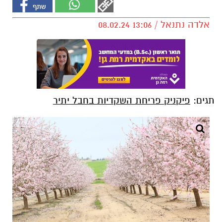
אלדה נתנאל / 13:06 08.02.24
תגים:
פיקניק פריחת השקדיות בחבל יתיר