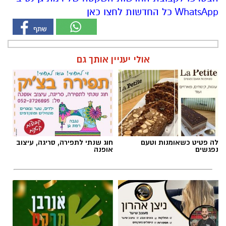
WhatsApp כל החדשות לחצו כאן
אולי יעניין אותך גם
לה פטיט כשאומנות וטעם
חוג שנתי לתפירה, סריגה, עיצוב
נפגשים
אופנה