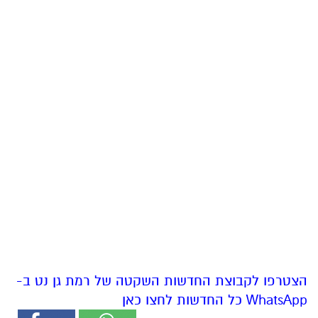
הצטרפו לקבוצת החדשות השקטה של רמת גן נט ב-
WhatsApp כל החדשות לחצו כאן