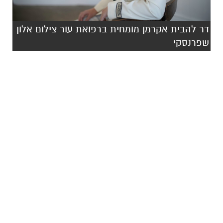
דר להבית אקרמן מומחית ברפואת עור צילום אלון
שפרנסקי