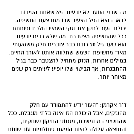
מה שבני הנוער לא יודעים היא שאחת הסיבות
לדאגה היא הגיל הצעיר שבו מתבצעת החשיפה.
יכולת העור לתקן את נזקי השמש הולכת ופוחתת
ככל שהחשיפה מצטברת. מה שלא רבים יודעים
הוא שעד גיל 20 רובנו כבר צוברים חלק משמעותי
מאוד מחשיפת השמש שתלווה אותנו לאורך החיים.
במילים אחרות, הנזק מתחיל להצטבר כבר בגיל
ההתבגרות, אך הביטוי שלו יופיע לעיתים רק שנים
מאוחר יותר.
ד"ר אקרמן: “העור יודע להתמודד עם חלק
מהנזקים, אבל היכולת הזו אינה בלתי מוגבלת. ככל
שהחשיפה מתמשכת, מנגנוני התיקון נשחקים,
והתוצאה עלולה להיות הופעת פתולוגיות עור שונות