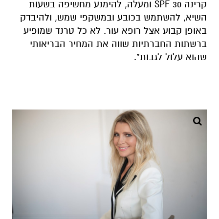
קרינה SPF 30 ומעלה, להימנע מחשיפה בשעות
השיא, להשתמש בכובע ובמשקפי שמש, ולהיבדק
באופן קבוע אצל רופא עור. לא כל טרנד שמופיע
ברשתות החברתיות שווה את המחיר הבריאותי
שהוא עלול לגבות”.