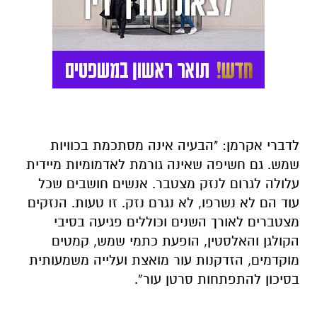
לדברי אקרמן: "הבעיה אינה מסתכמת בכוויות
שמש. גם חשיפה שאינה גורמת לאדמומיות מיידית
עלולה לגרום לנזק מצטבר. אנשים חושבים שכל
עוד הם לא נשרפו, לא נגרם נזק. זו טעות. הנזקים
מצטברים לאורך השנים וכוללים פגיעה בסיבי
הקולגן והאלסטין, הופעת כתמי שמש, קמטים
מוקדמים, הזדקנות עור מואצת ועלייה משמעותית
בסיכון להתפתחות סרטן עור”.