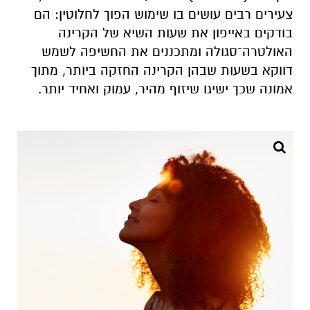
צעירים רבים עושים בו שימוש הפוך לחלוטין: הם
בודקים באייפון את שעות השיא של הקרינה
האולטרה־סגולה ומתכננים את החשיפה לשמש
דווקא בשעות שבהן הקרינה החזקה ביותר, מתוך
אמונה שכך ישיגו שיזוף מהיר, עמוק ואחיד יותר.