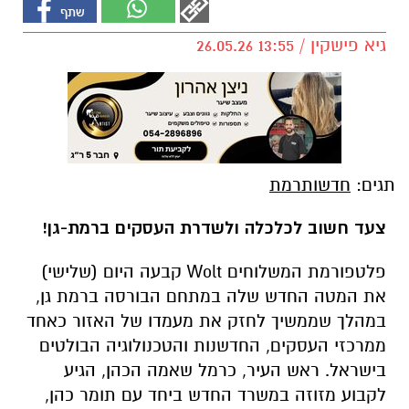
גיא פישקין / 13:55 26.05.26
תגים:
חדשותרמת
צעד חשוב לכלכלה ולשדרת העסקים ברמת-גן!
פלטפורמת המשלוחים Wolt קבעה היום (שלישי)
את המטה החדש שלה במתחם הבורסה ברמת גן,
במהלך שממשיך לחזק את מעמדו של האזור כאחד
ממרכזי העסקים, החדשנות והטכנולוגיה הבולטים
בישראל. ראש העיר, כרמל שאמה הכהן, הגיע
לקבוע מזוזה במשרד החדש ביחד עם תומר כהן,