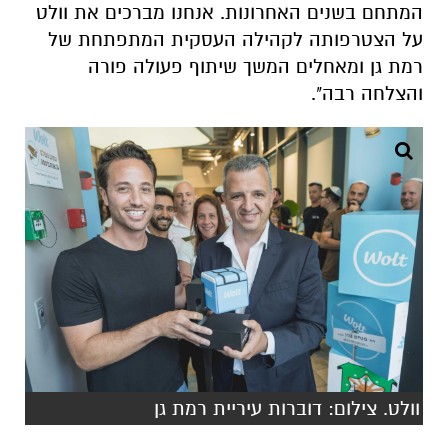
המתחם בשנים האחרונות. אנחנו מברכים את וולט
על הצטרפותה לקהילה העסקית המתפתחת של
רמת גן ומאחלים המשך שיתוף פעולה פורה
והצלחה רבה".
וולט. צילום: דוברות עיריית רמת גן