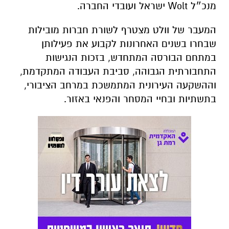
מנכ״ל Wolt ישראל ועובדי החברה.
המעבר של וולט מצטרף לשורת חברות מובילות
שבחרו בשנים האחרונות לקבוע את פעילותן
במתחם הבורסה המתחדש, בזכות הנגישות
התחבורתית הגבוהה, סביבת העבודה המתקדמת,
וההשקעה העירונית המתמשכת במרחב הציבורי,
בתשתיות ובחיי המסחר והפנאי באזור.