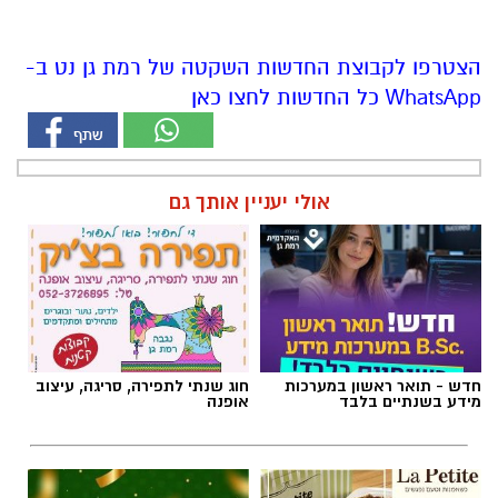
הצטרפו לקבוצת החדשות השקטה של רמת גן נט ב-
WhatsApp כל החדשות לחצו כאן
אולי יעניין אותך גם
חדש - תואר ראשון במערכות
חוג שנתי לתפירה, סריגה, עיצוב
מידע בשנתיים בלבד
אופנה