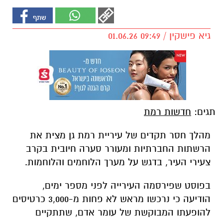
גיא פישקין / 09:49 01.06.26
תגים:
חדשות רמת
מהלך חסר תקדים של עיריית רמת גן מצית את
הרשתות החברתיות ומעורר סערה חיובית בקרב
צעירי העיר, בדגש על מערך הלוחמים והלוחמות.
בפוסט שפירסמה העירייה לפני מספר ימים,
הודיעה כי נרכשו מראש לא פחות מ-3,000 כרטיסים
להופעתו המבוקשת של עומר אדם, שתתקיים