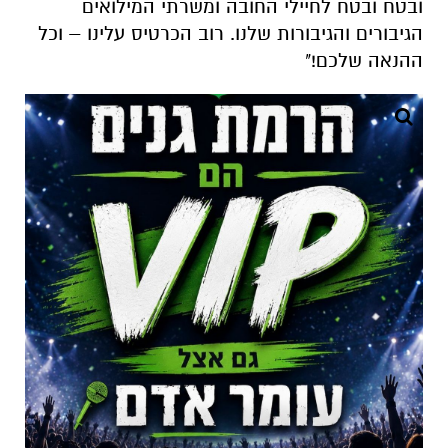
ובטח ובטח לחיילי החובה ומשרתי המילואים
הגיבורים והגיבורות שלנו. רוב הכרטיס עלינו – וכל
ההנאה שלכם!"