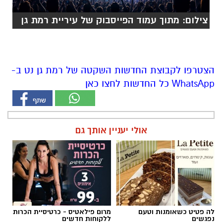
צילום: מתוך עמוד הפייסבוק של עיריית רמת גן
הצטרפו לקבוצת החדשות השקטה של רמת גן נט ב-
WhatsApp כל החדשות לחצו כאן
אולי יעניין אותך גם
לה פטיט כשאומנות וטעם
מרום פילאטיס - כרטיסיית הכרות
נפגשים
ללקוחות חדשים