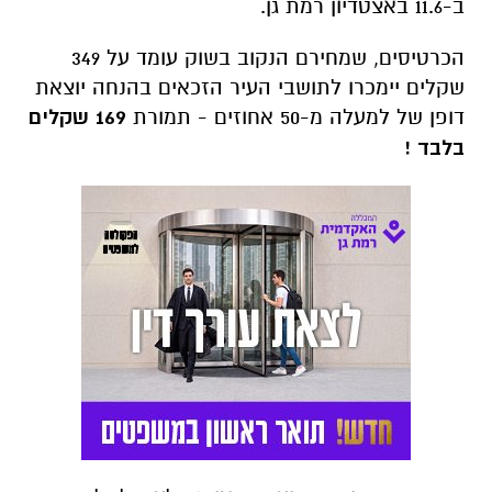
ב-11.6 באצטדיון רמת גן.
הכרטיסים, שמחירם הנקוב בשוק עומד על 349
שקלים יימכרו לתושבי העיר הזכאים בהנחה יוצאת
דופן של למעלה מ-50 אחוזים - תמורת
169 שקלים
בלבד !