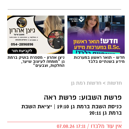
חדש - תואר ראשון במערכות
ניצן אהרון - מספרת בוטיק ברמת
מידע בשנתיים בלבד
גן ״מומחה לעיצוב שיער,
החלקות, וצבעים״
חדשות
>
חדשות רמת גן
פרשת השבוע: פרשת ראה
כניסת השבת ברמת גן 19:10 | יציאת השבת
ברמת גן 20:11
אין עוד מלבדו / 17:11 07.08.26