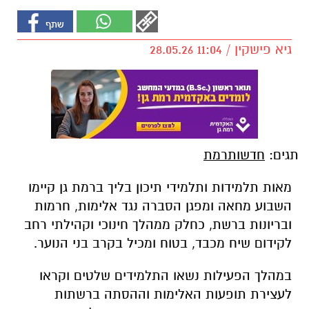
גיא פישקין / 11:04 28.05.26
תגים:
חדשותרמת
מאות תלמידות ותלמידי תיכון בליך ברמת גן קיימו
השבוע מחאה ומפגן הסברה נגד אלימות, חרמות
ובריונות ברשת, כחלק ממהלך חינוכי וקהילתי רחב
לקידום שיח מכבד, בטוח ומכיל בקרב בני הנוער.
במהלך הפעילות נשאו התלמידים שלטים וקראו
לעצירת תופעות האלימות וההסתה ברשתות