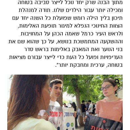
מתוך הבנה שרק יחד נוכל לייצר סביבה בטוחה
ומכילה יותר עבור הילדים שלנו. תודה למנהלת
תיכון בליך הילה רומש שפועלת כל השנה יחד עם
הצוות החינוכי הנפלא למיגור תופעת האלימות,
ולראש העיר כרמל שאמה הכהן על המחויבות
וההשקעה המתמשכת בנושא, על כך שהוא שם את
בני הנוער ואת המאבק באלימות בראש סדר
העדיפויות ופועל כל העת כדי לייצר עבורם מציאות
בטוחה, ערכית ומחבקת יותר".