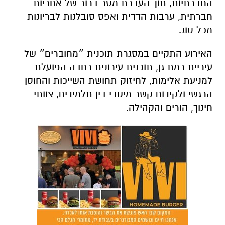
החברתיות, תוך העברת מסר ברור של אחריות
חברתית, ערבות הדדית ואפס סובלנות לבריונות
מכל סוג.
האירוע התקיים במסגרת תוכנית ״מחוברים״ של
עיריית רמת גן, תוכנית עירונית רחבה הפועלת
למניעת אלימות, לחיזוק תחושת השייכות והחוסן
הרגשי ולקידום קשר מיטבי בין תלמידים, צוותי
חינוך, הורים והקהילה.