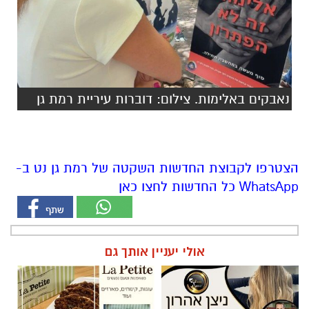
נאבקים באלימות. צילום: דוברות עיריית רמת גן
הצטרפו לקבוצת החדשות השקטה של רמת גן נט ב-
WhatsApp כל החדשות לחצו כאן
אולי יעניין אותך גם