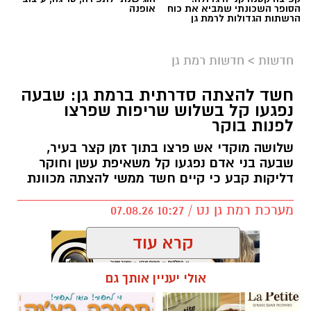
הסופר השכונתי שמביא את כוח
אופנה
הרשתות הגדולות לרמת גן
חדשות
>
חדשות רמת גן
חשד להצתה סדרתית ברמת גן: שבעה
נפגעו קל בשלוש שריפות שפרצו
לפנות בוקר
שלושה מוקדי אש פרצו בתוך זמן קצר בעיר,
שבעה בני אדם נפגעו קל משאיפת עשן וחוקר
דליקות קבע כי קיים חשד ממשי להצתה מכוונת
מערכת רמת גן נט / 10:27 07.08.26
קרא עוד
אולי יעניין אותך גם