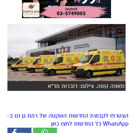
תאונה קשה. צילום: דוברות מד"א
הצטרפו לקבוצת החדשות השקטה של רמת גן נט ב-
WhatsApp כל החדשות לחצו כאן