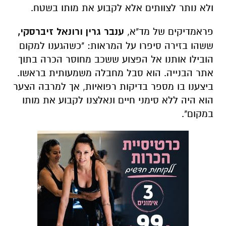
ולא נותר לצוותים אלא לקבוע את מותו בשטח.
פראמדיקים של מד"א,
ענבר גרין ורונאל זיברסקי,
ששהו בזירה סיפרו על המראות: "כשהגענו למקום
הובילו אותנו אל הפצוע ששכב מחוסר הכרה בתוך
אתר הבנייה. הוא סבל מחבלה משמעותית בראשו.
ביצענו בו מספר בדיקות רפואיות, אך למרבה הצער
הוא היה ללא סימני חיים ונאלצנו לקבוע את מותו
במקום".