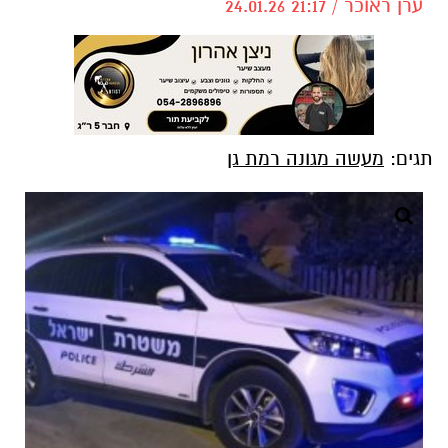
ערן ראוכר / 21:17 24.01.26
תגים:
מעשה מגונה רמת גן