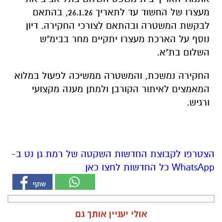
מעצרו של החשוד עד לתאריך 26.1.26, בהתאם
לבקשת המשטרה ובהתאם לצורכי החקירה. דיון
נוסף על הארכת מעצרו יתקיים מחר בבימ"ש
השלום בת"א.
החקירה נמשכת, והמשטרה ממשיכה לפעול במלוא
המאמצים לאיתור הקורבן ולמתן מענה מקצועי
ורגיש.
הצטרפו לקבוצת החדשות השקטה של רמת גן נט ב-
WhatsApp כל החדשות לחצו כאן
אולי יעניין אותך גם