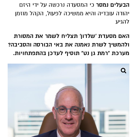
האם מסעדת 'שלדון' תצליח לשמר את המסורת
ולהמשיך לשרת נאמנה את באי הבורסה והסביבה?
מערכת "רמת גן נט" תוסיף לעדכן בהתפתחויות.