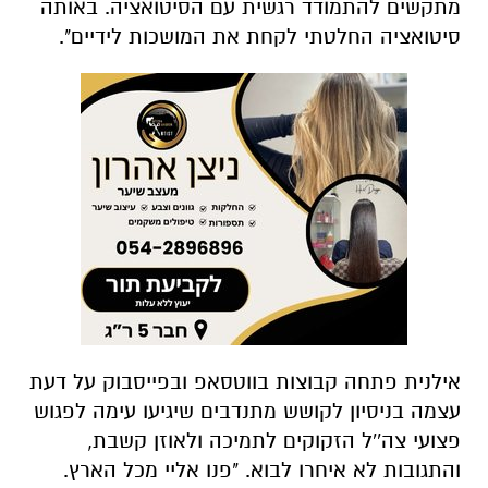
מתקשים להתמודד רגשית עם הסיטואציה. באותה
סיטואציה החלטתי לקחת את המושכות לידיים".
אילנית פתחה קבוצות בווטסאפ ובפייסבוק על דעת
עצמה בניסיון לקושש מתנדבים שיגיעו עימה לפגוש
פצועי צה''ל הזקוקים לתמיכה ולאוזן קשבת,
והתגובות לא איחרו לבוא. "פנו אליי מכל הארץ.