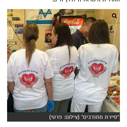
"סיירת מתנדבים" (צילום: פרטי)