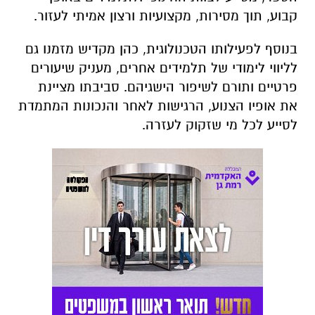
קבוע, תוך מסירות, מקצועיות ורצון אמיתי לעזור.
בנוסף לפעילותו הטכנולוגית, כהן מקדיש מזמנו גם
לליווי לימודי של תלמידים אחרים, מעניק שיעורים
פרטיים ותורם לשיפור הישגיהם. סביבתו מציינת
את אופיו הצנוע, הרגישות לאחר והנכונות המתמדת
לסייע לכל מי שזקוק לעזרה.