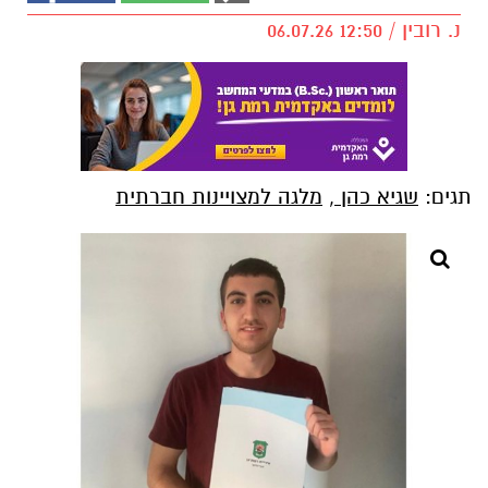
נ. רובין / 12:50 06.07.26
תגים:
שגיא כהן
,
מלגה למצויינות חברתית