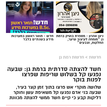
ניצן אהרון - מספרת בוטיק ברמת
חדש - תואר ראשון במערכות
גן ״מומחה לעיצוב שיער,
מידע בשנתיים בלבד
החלקות, וצבעים״
חדשות
>
חדשות רמת גן
חשד להצתה סדרתית ברמת גן: שבעה
נפגעו קל בשלוש שריפות שפרצו
לפנות בוקר
שלושה מוקדי אש פרצו בתוך זמן קצר בעיר,
שבעה בני אדם נפגעו קל משאיפת עשן וחוקר
דליקות קבע כי קיים חשד ממשי להצתה מכוונת