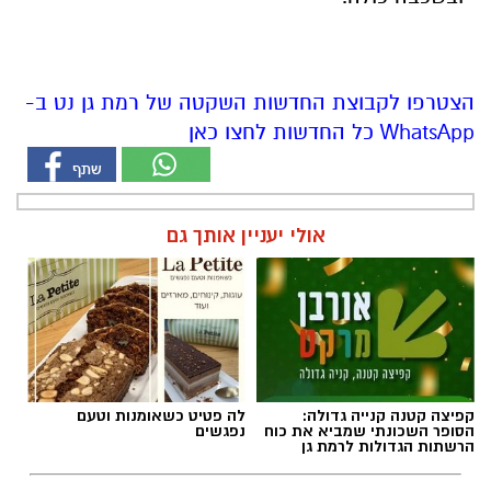
הצטרפו לקבוצת החדשות השקטה של רמת גן נט ב-
WhatsApp כל החדשות לחצו כאן
אולי יעניין אותך גם
קפיצה קטנה קנייה גדולה:
לה פטיט כשאומנות וטעם
הסופר השכונתי שמביא את כוח
נפגשים
הרשתות הגדולות לרמת גן