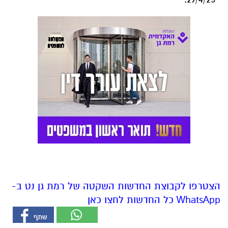
הצטרפו לקבוצת החדשות השקטה של רמת גן נט ב-
WhatsApp כל החדשות לחצו כאן