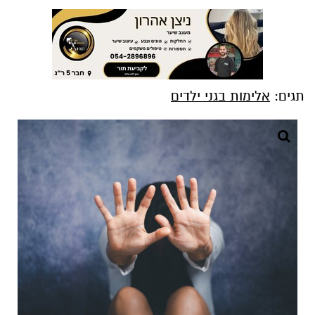
תגים:
אלימות בגני ילדים