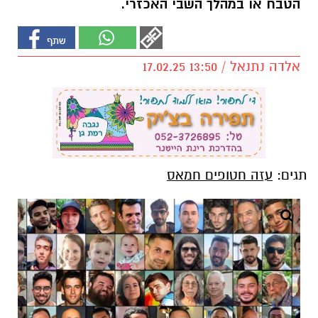
הטבח או במהלך השבי האכזרי.
אלדה נתנאל / 13:50 17.02.25
תגים:
עזה חטופים חמאס