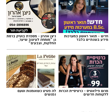
חדש - תואר ראשון במערכות
ניצן אהרון - מספרת בוטיק ברמת
מידע בשנתיים בלבד
גן ״מומחה לעיצוב שיער,
החלקות, וצבעים״
מרום פילאטיס - כרטיסיית הכרות
לה פטיט כשאומנות וטעם
ללקוחות חדשים
נפגשים