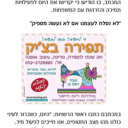
המכתב, בו הודיעו כי יקדישו את היום לפעילויות
תמיכה והזדהות עם המשפחות.
"לא נסלח לעצמנו אם לא נעשה מספיק"
במכתבם כתבו ראשי הרשויות: "היום, כשברור לעיני
כולנו מהו מצב החטופים, אנו חייבים לפעול מיד.