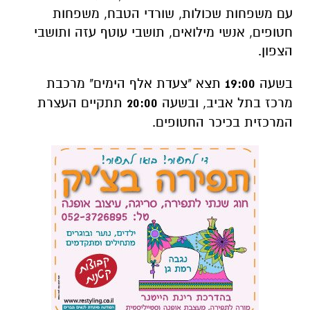
עם משפחות שכולות, שורדי הטבח, משפחות
חטופים, אנשי מילואים, תושבי עוטף עזה ותושבי
הצפון.
בשעה
19:00
תצא "צעדת אלף הימים" מרכבת
מרכז בתל אביב, ובשעה
20:00
תתקיים העצרת
המרכזית בכיכר החטופים.