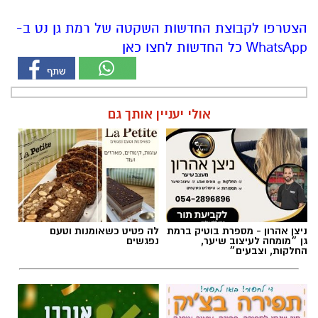
הצטרפו לקבוצת החדשות השקטה של רמת גן נט ב-
WhatsApp כל החדשות לחצו כאן
אולי יעניין אותך גם
ניצן אהרון - מספרת בוטיק ברמת
לה פטיט כשאומנות וטעם
גן ״מומחה לעיצוב שיער,
נפגשים
החלקות, וצבעים״