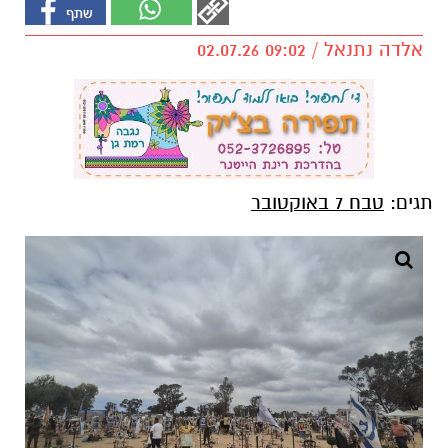
אלדה נתנאל / 09:02 02.07.26
תגים:
טבח 7 באוקטובר