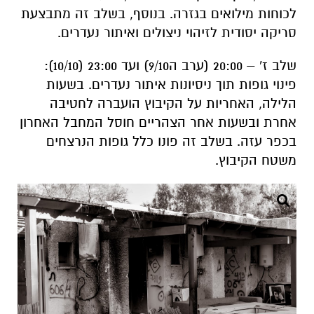
לכוחות מילואים בגזרה. בנוסף, בשלב זה מתבצעת
סריקה יסודית לזיהוי ניצולים ואיתור נעדרים.
שלב ז' – 20:00 (ערב ה9/10) ועד 23:00 (10/10):
פינוי גופות תוך ניסיונות איתור נעדרים. בשעות
הלילה, האחריות על הקיבוץ הועברה לחטיבה
אחרת ובשעות אחר הצהריים חוסל המחבל האחרון
בכפר עזה. בשלב זה פונו כלל גופות הנרצחים
משטח הקיבוץ.