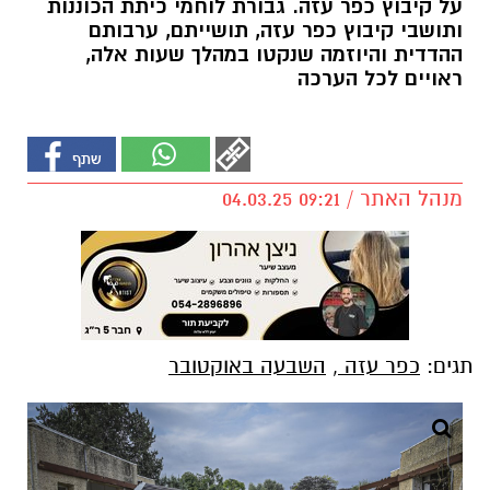
על קיבוץ כפר עזה. גבורת לוחמי כיתת הכוננות
ותושבי קיבוץ כפר עזה, תושייתם, ערבותם
ההדדית והיוזמה שנקטו במהלך שעות אלה,
ראויים לכל הערכה
מנהל האתר / 09:21 04.03.25
תגים:
כפר עזה
,
השבעה באוקטובר