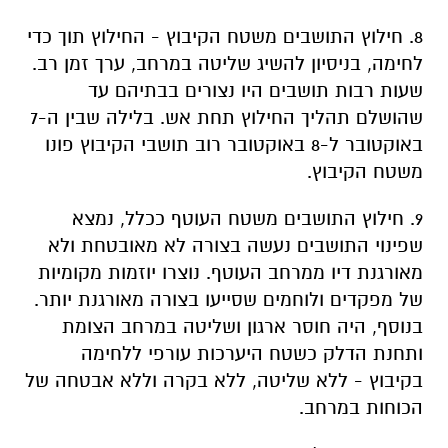
8. חילוץ התושבים משטח הקיבוץ - החילוץ תוך כדי
לחימה, בניסיון להשיג שליטה במרחב, ערך זמן רב.
שעות רבות תושבים היו נצורים בבתיהם עד
שהושלם תהליך החילוץ תחת אש. בלילה שבין ה-7
באוקטובר ל-8 באוקטובר רוב תושבי הקיבוץ פונו
משטח הקיבוץ.
9. חילוץ התושבים משטח העוטף ככלל, נמצא
שפינוי התושבים נעשה בצורה לא מאובטחת ולא
מאורגנת דיו ממרחב העוטף. נוצרו יוזמות מקומיות
של מפקדים ולוחמים שסייעו בצורה מאורגנת יותר.
בנוסף, היה חוסר ארגון ושליטה במרחב הצומת
ותחנת הדלק כשטח היערכות עורפי ללחימה
בקיבוץ - ללא שליטה, ללא בקרה וללא אבטחה של
הכוחות במרחב.