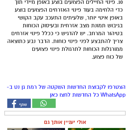
10. פינוי החיילים הפצועים בוצע באופן מיידי תוך
כדי הלחימה בעוד פינוי האזרחים הפצועים בוצע
באופן איטי יותר, שלעיתים התעכב עקב הקושי
בגיבוש תמונת מצב אזרחית ובעיסוק הכוחות
בטיהור המרחב. יש להדגיש כי ככלל פינוי אזרחים
צריך להתבצע לפני פינוי כוחות. הדבר נבע כתוצאה
ממורגלות הכוחות לתרגולת פינוי פצועים
של כוח פצוע.
הצטרפו לקבוצת החדשות השקטה של רמת גן נט ב-
WhatsApp כל החדשות לחצו כאן
אולי יעניין אותך גם