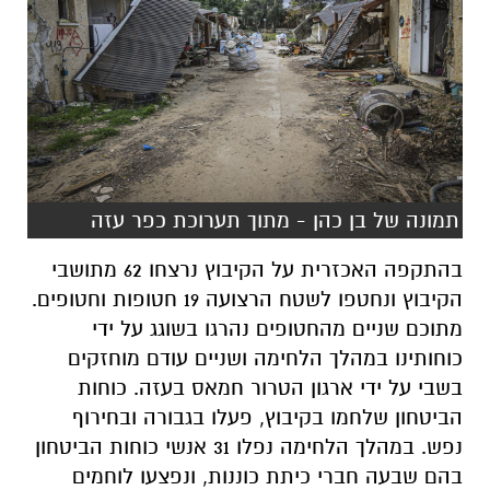
תמונה של בן כהן - מתוך תערוכת כפר עזה
בהתקפה האכזרית על הקיבוץ נרצחו 62 מתושבי
הקיבוץ ונחטפו לשטח הרצועה 19 חטופות וחטופים.
מתוכם שניים מהחטופים נהרגו בשוגג על ידי
כוחותינו במהלך הלחימה ושניים עודם מוחזקים
בשבי על ידי ארגון הטרור חמאס בעזה. כוחות
הביטחון שלחמו בקיבוץ, פעלו בגבורה ובחירוף
נפש. במהלך הלחימה נפלו 31 אנשי כוחות הביטחון
בהם שבעה חברי כיתת כוננות, ונפצעו לוחמים