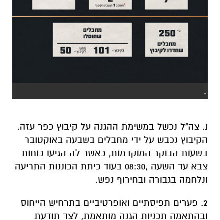
.
1. צה"ל נכשל במשימת ההגנה על קיבוץ כפר עזה.
הקיבוץ נכבש על ידי מחבלים בשבעה באוקטובר
בשעות הבוקר המוקדמות, כאשר לה הגיעו כוחות
צבא עד השעה ,08:30 בעוד כיתת הכוננות התריעה
ונלחמה בגבורה ובחירוף נפש.
2. פערים תפיסתיים ואופרטיביים בתרחיש הייחוס
ובהתאמה תכניות הגנה מותאמת, לצד תודעת