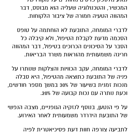
המכשיר, והטכנולוגיה שעליה הוא מבוסס, דבר
המהווה הטעיה חמורה של ציבור הלקוחות.
לדברי המומחה, התובעת לא הוחתמה על טופס
הסכמה מדעת לקבלת הטיפול, ולא קיבלה כל
הסבר על הסיכונים הכרוכים בטיפול, דבר המהווה
חריגה משמעותית מהוראות משרד הבריאות.
לדברי המומחה, עקב הכוויות והצלקות שנותרו על
פניה של התובעת כתוצאה מהטיפול, היא סבלה
מנכות זמנית בשיעור של 30% במשך מספר חודשים,
וכעת נותרה עם נכות קבועה של 20%.
על פי הנטען, בנוסף לנזקיה הגופניים, מצבה הנפשי
של התובעת הידרדר משמעותית לאחר האירוע.
לתביעה צורפה חוות דעת פסיכיאטרית לפיה