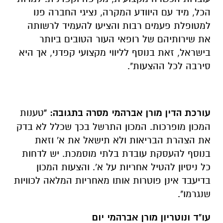
הכל, מיד עם היוודע המקרה, נציגי החברה פנו
למטופלת פעמים רבות והציעו להעמיד לרשותה
את שירותיהם של רופאי העור הטובים ביותר
בישראל, זאת בנוסף לליווי מקצועי קפדני, אך היא
סירבה לכל ההצעות".
עורכת הדין מורן אברהמי מסרה בתגובה: "
טענות
המכון מופרכות. המכון התרשל בכך שכלל לא בדק
את הצהרת הבריאות ולא תישאל את א' וזאת
בנוסף להעסקת עובדת בלתי מוסמכת. יש לדחות
כל ניסיון להטיל אחריות על א'. והצעות המכון
בדיעבד אינן פוטרות אותו מאחריות המלאה לכוויות
שנגרמו".
עו"ד ונוטריון מורן אברהמי יום