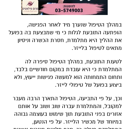
במהלך הטיפול שנערך מיד לאחר הפגישה,
הופתעה התובעת לגלות כי מי שמבצעת בה בפועל
את ההליך היא מתלמדת, חסרת הכשרה וניסיון
מתאים לטיפול בלייזר.
לטענת התובעת, במהלך הטיפול סיפרה לה
המתלמדת כי היא עובדת במקום חודשיים בלבד,
ותחום התמחותה הוא למעשה פגישות ייעוץ, ולא
ביצוע בפועל של טיפולי לייזר.
וכך, על פי התביעה, הטיפול התארך הרבה מעבר
למקובל, והמתלמדת עברה שוב ושוב על אותם
אזורים בפני התובעת תוך שימוש בעוצמה גבוהה
במיוחד של מכשיר הלייזר. על פי הנטען,