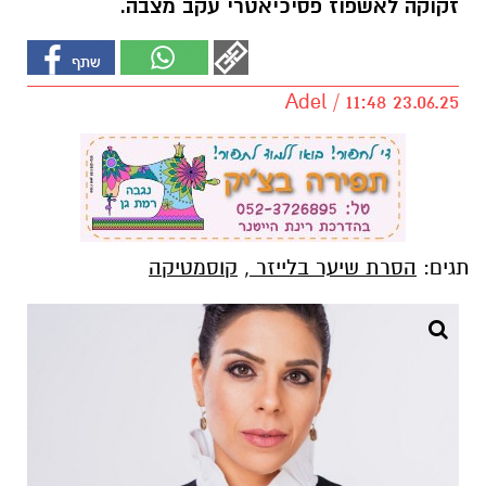
זקוקה לאשפוז פסיכיאטרי עקב מצבה.
Adel / 11:48 23.06.25
תגים:
הסרת שיער בלייזר
,
קוסמטיקה