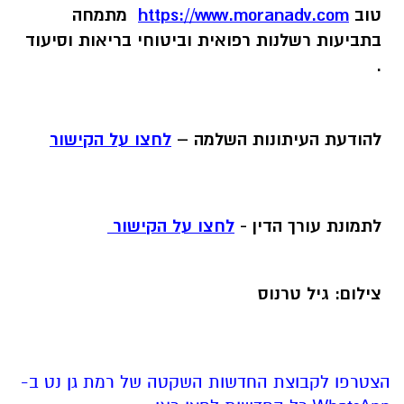
טוב
https://www.moranadv.com
מתמחה
בתביעות רשלנות רפואית וביטוחי בריאות וסיעוד
.
להודעת העיתונות השלמה –
לחצו על הקישור
לתמונת עורך הדין -
לחצו על הקישור
צילום: גיל טרנוס
הצטרפו לקבוצת החדשות השקטה של רמת גן נט ב-