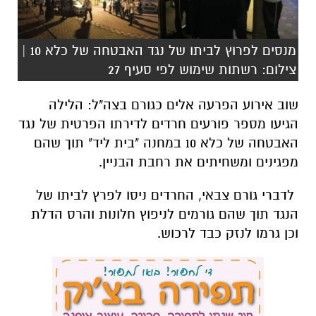
מנסים לפרוץ לביתו של נגד האבטחה של כלא 10 |
צילום: רשתות שימוש לפי סעיף 27
שוב אירוע הפרעה אלים כגורם בצה"ל: הלילה
הגיעו מספר פורעים חרדים לדירתו הפרטית של נגד
האבטחה של כלא 10 במחנה "בית ליד" תוך שהם
מפגינים ומשחיתים את רחבת הבניין.
לדברי גורם צבאי, החרדים ניסו לפרץ לביתו של
הנגד תוך שהם גורמים לניפוץ חלונות והרס הדלת
וכן גרמו לנזק כבד לרכוש.