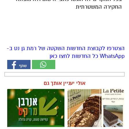
החקירה המשטרתית
הצטרפו לקבוצת החדשות השקטה של רמת גן נט ב-
WhatsApp כל החדשות לחצו כאן
אולי יעניין אותך גם