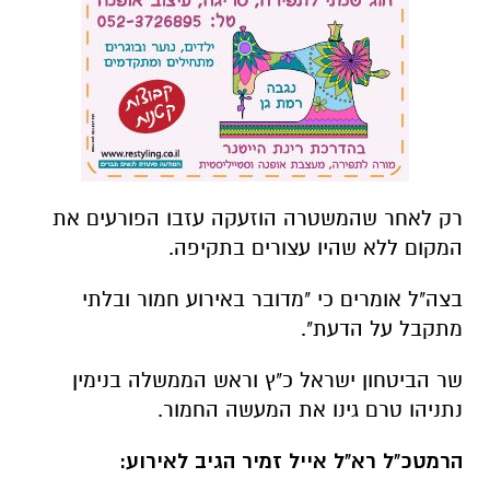
רק לאחר שהמשטרה הוזעקה עזבו הפורעים את
המקום ללא שהיו עצורים בתקיפה.
בצה"ל אומרים כי "מדובר באירוע חמור ובלתי
מתקבל על הדעת".
שר הביטחון ישראל כ"ץ וראש הממשלה בנימין
נתניהו טרם גינו את המעשה החמור.
הרמטכ"ל רא"ל אייל זמיר הגיב לאירוע: