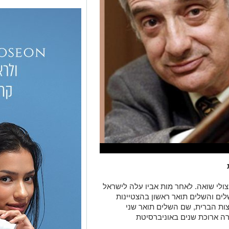
לנד להורים ניצולי שואה. לאחר מות אביו עלה לישראל
ים והשלים תואר ראשון בהצטיינות
ות הברית, שם השלים תואר שני
ירה ארוכת שנים באוניברסיטת