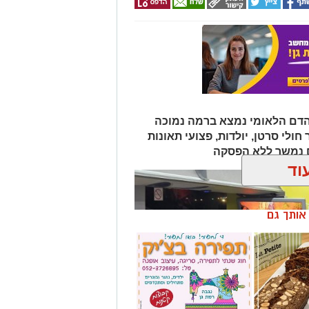
הדם הלאומי נמצא ברמה נמוכה
ולי סרטן, יולדות, פצועי תאונות
ם נמשך ללא הפסקה
וד
ן אותך גם