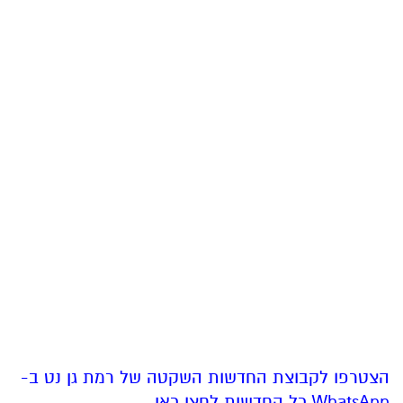
הצטרפו לקבוצת החדשות השקטה של רמת גן נט ב-
WhatsApp כל החדשות לחצו כאן