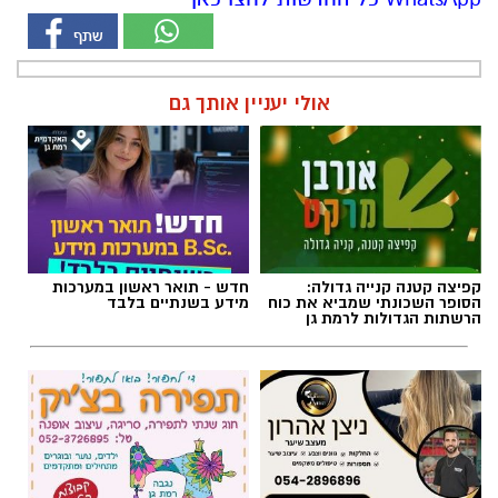
אולי יעניין אותך גם
קפיצה קטנה קנייה גדולה:
חדש - תואר ראשון במערכות
הסופר השכונתי שמביא את כוח
מידע בשנתיים בלבד
הרשתות הגדולות לרמת גן