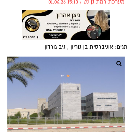
מערכת רמת גן נט / 15:10 01.06.26
תגים:
אוניברסית בן גוריון
,
ניב גורדון