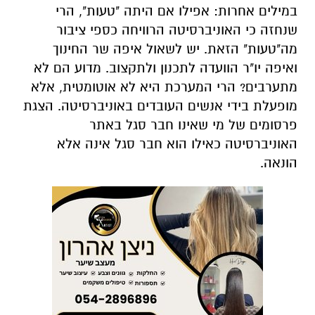
במילים אחרות: אפילו אם היתה "טעות", הרי
שנחזה כי האוניברסיטה הרוויחה כספי ציבור
מה"טעות" הזאת. יש לשאול איפה שר החינוך
ואיפה יו"ר הוועדה לתכנון ולתקצוב. מדוע הם לא
מתערבים? הרי המערכת היא לא אוטומטית, אלא
מופעלת בידי אנשים העובדים באוניברסיטה. הצגת
פרסומים של מי שאינו חבר סגל באתר
האוניברסיטה כאילו הוא חבר סגל אינה אלא
הונאה.