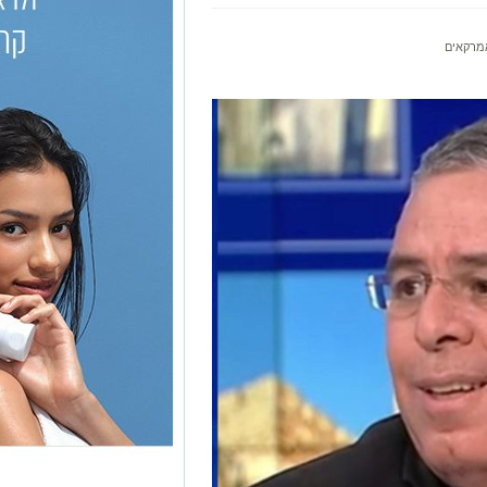
מרקאים