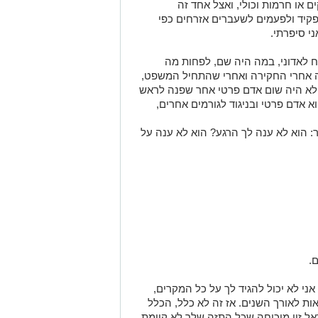
ושב.
 בניגוד גמור, אז כל פעם זה בעיה אחרת.
ם או חרמות וכולי, ואצל אחד זה
מים הם בתפקיד ולפעמים לשעברים אזרחים כפי
י סיפרתי.
יח לאדוני, במה היה שם, לפחות מה
ה אחרי החקירה ואחרי שהתחיל המשפט,
'ן לא היה שום אדם פרטי אחר שפנה לראש
אדם פרטי ובניגוד לגורמים אחרים,
: הוא לא ענה לך הרגע? הוא לא ענה על