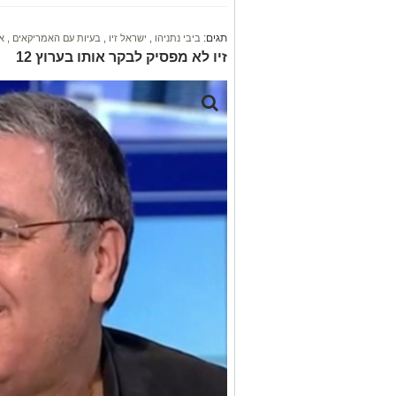
תגים:
ביבי נתניהו
,
ישראל זיו
,
בעיות עם האמריקאים
,
א
זיו לא מפסיק לבקר אותו בערוץ 12