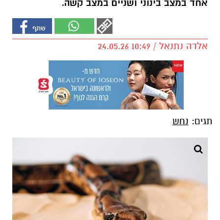
אחד במצב בינוני ושניים במצב קשה.
אלדה נתנאל / 10:49 24.05.26
תגים:
נחש