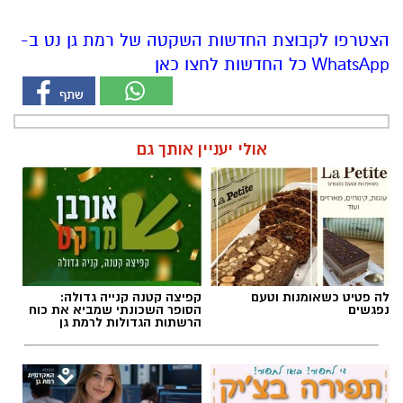
הצטרפו לקבוצת החדשות השקטה של רמת גן נט ב-
WhatsApp כל החדשות לחצו כאן
אולי יעניין אותך גם
לה פטיט כשאומנות וטעם
קפיצה קטנה קנייה גדולה:
נפגשים
הסופר השכונתי שמביא את כוח
הרשתות הגדולות לרמת גן