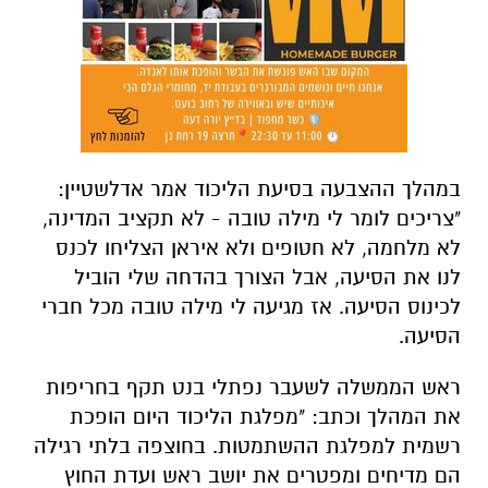
במהלך ההצבעה בסיעת הליכוד אמר אדלשטיין:
"צריכים לומר לי מילה טובה - לא תקציב המדינה,
לא מלחמה, לא חטופים ולא איראן הצליחו לכנס
לנו את הסיעה, אבל הצורך בהדחה שלי הוביל
לכינוס הסיעה. אז מגיעה לי מילה טובה מכל חברי
הסיעה.
ראש הממשלה לשעבר נפתלי בנט תקף בחריפות
את המהלך וכתב: "מפלגת הליכוד היום הופכת
רשמית למפלגת ההשתמטות. בחוצפה בלתי רגילה
הם מדיחים ומפטרים את יושב ראש ועדת החוץ