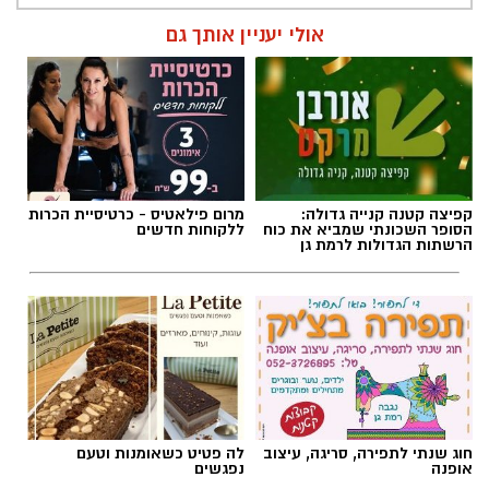
אולי יעניין אותך גם
קפיצה קטנה קנייה גדולה:
מרום פילאטיס - כרטיסיית הכרות
הסופר השכונתי שמביא את כוח
ללקוחות חדשים
הרשתות הגדולות לרמת גן
חוג שנתי לתפירה, סריגה, עיצוב
לה פטיט כשאומנות וטעם
אופנה
נפגשים