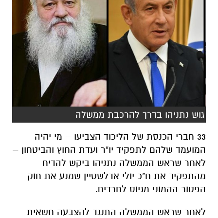
גוש נתניהו בדרך להרכבת ממשלה
33 חברי הכנסת של הליכוד הצביעו – מי יהיה
המועמד שלהם לתפקיד יו"ר ועדת החוץ והביטחון –
לאחר שראש הממשלה נתניהו ביקש להדיח
מהתפקיד את ח"כ יולי אדלשטיין שמנע את חוק
הפטור ההמוני מגיוס לחרדים.
לאחר שראש הממשלה התנגד להצבעה חשאית