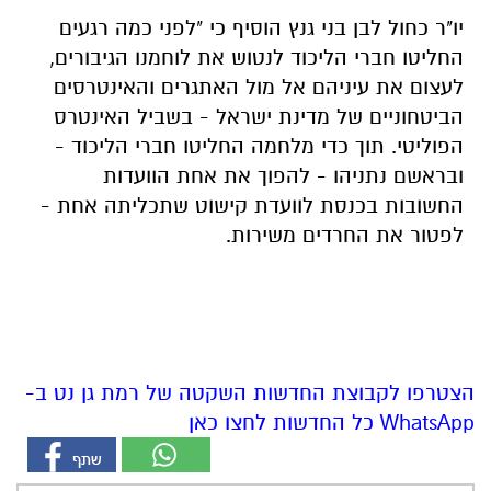
יו"ר כחול לבן בני גנץ הוסיף כי "לפני כמה רגעים
החליטו חברי הליכוד לנטוש את לוחמנו הגיבורים,
לעצום את עיניהם אל מול האתגרים והאינטרסים
הביטחוניים של מדינת ישראל - בשביל האינטרס
הפוליטי. תוך כדי מלחמה החליטו חברי הליכוד -
ובראשם נתניהו - להפוך את אחת הוועדות
החשובות בכנסת לוועדת קישוט שתכליתה אחת -
לפטור את החרדים משירות.
הצטרפו לקבוצת החדשות השקטה של רמת גן נט ב-
WhatsApp כל החדשות לחצו כאן