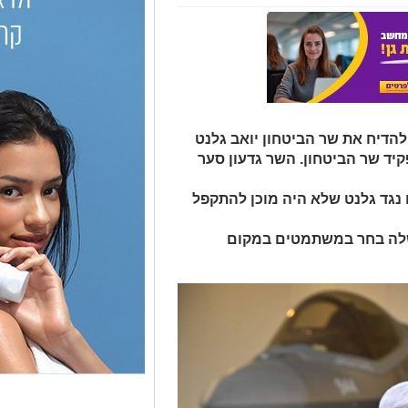
הדיח את שר הביטחון יואב גלנט
יד שר הביטחון. השר גדעון סער
 נגד גלנט שלא היה מוכן להתקפל
שלה בחר במשתמטים במקום