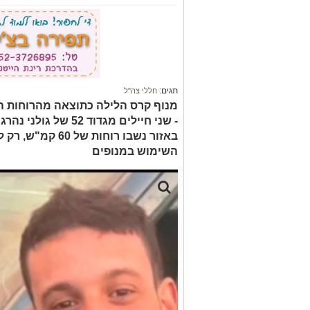
תגים:
חללי צה"ל
מנוף קרס הלילה כתוצאה מהרוחות הע
- שני חיילים מגדוד 2
באזור נשבו רוחות 
השימוש במנופים