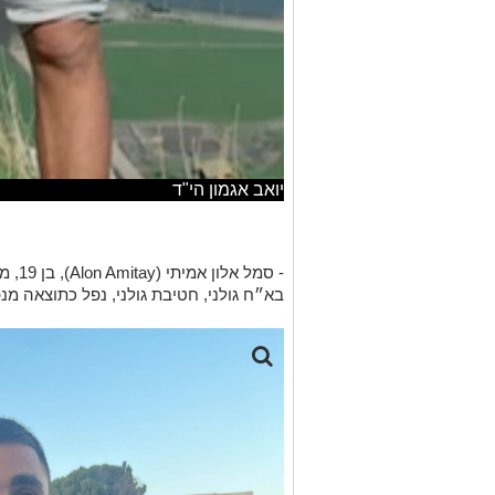
יואב אגמון הי"ד
- סמל
בא״ח גולני, חטיבת גולני, נפל כתוצאה מ