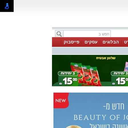
ט
הבלוגים
עסקים
פייסבוק