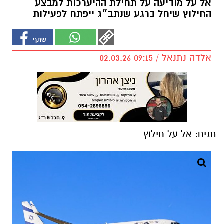
אל על מודיעה על תחילת ההיערכות למבצע
החילוץ שיחל ברגע שנתב״ג ייפתח לפעילות
אלדה נתנאל / 09:15 02.03.26
תגים:
אל על חילוץ