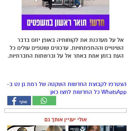
אל על מעדכנת את לקוחותיה באופן יזום בדבר
השינויים וההתפתחויות. עדכונים שוטפים עולים כל
העת בזמן אמת באתר אל על וברשתות החברתיות.
הצטרפו לקבוצת החדשות השקטה של רמת גן נט ב-
WhatsApp כל החדשות לחצו כאן
אולי יעניין אותך גם