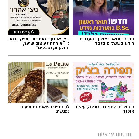
חדש - תואר ראשון במערכות
ניצן אהרון - מספרת בוטיק ברמת
מידע בשנתיים בלבד
גן ״מומחה לעיצוב שיער,
החלקות, וצבעים״
חוג שנתי לתפירה, סריגה, עיצוב
לה פטיט כשאומנות וטעם
אופנה
נפגשים
חדשות ארציות