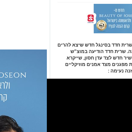
שרית חדד בסינגל חדש שיצא להרים
. שרית חדד הודיעה במוצ"ש
ר חדש לצד עדן חסון, שייקרא
ת מפגנים מצד אמנים מוזיקליים
ה נעימה :