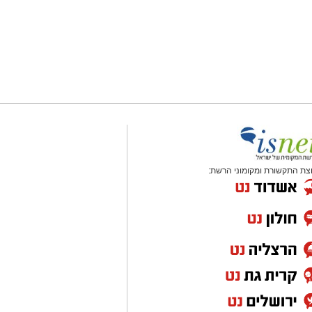
צת התקשורת ומקומוני הרשת: