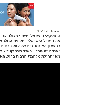
תגים:
עדן חסון ושירת חדד
המוזיקאי הישראלי ישתף פעולה עם 
את המורל הישראלי בתקופת המלחמה
בחשבון האינסטגרם שלה על פרסום שי
"אנחנו זה גורל". השיר מצטרף לשור
מאז תחילת מלחמת חרבות ברזל. האזנ