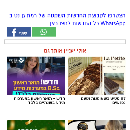
הצטרפו לקבוצת החדשות השקטה של רמת גן נט ב-
WhatsApp כל החדשות לחצו כאן
אולי יעניין אותך גם
לה פטיט כשאומנות וטעם
חדש - תואר ראשון במערכות
נפגשים
מידע בשנתיים בלבד