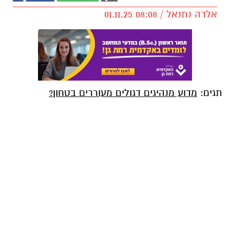
אלדה נתנאל / 08:08 01.11.25
תגים:
מדוע מנהיגים דגולים מעוררים בטחון?