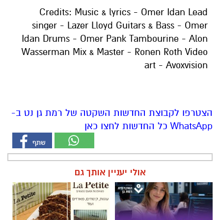
Credits: Music & lyrics - Omer Idan Lead
singer - Lazer Lloyd Guitars & Bass - Omer
Idan Drums - Omer Pank Tambourine - Alon
Wasserman Mix & Master - Ronen Roth Video
art - Avoxvision
הצטרפו לקבוצת החדשות השקטה של רמת גן נט ב-
WhatsApp כל החדשות לחצו כאן
אולי יעניין אותך גם