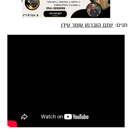
תגים:
יותם הוברמן עומר עידן