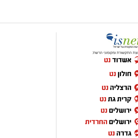
צת התקשורת ומקומוני הרשת: