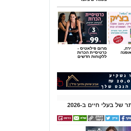
רה,
מרום פילאטיס -
אופנה
כרטיסיית הכרות
ללקוחות חדשים
ל בעלי חיים ב-2026