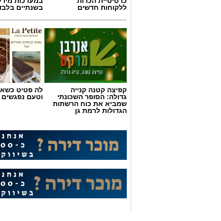
כרטיסיית הכרות
במערכות מידע
ללקוחות חדשים
בשנתיים בלבד
קפיצה קטנה קנייה
לה פטיט כשאו
גדולה: הסופר השכונתי
וטעם נפגשים
שמביא את כוח הרשתות
הגדולות לרמת גן