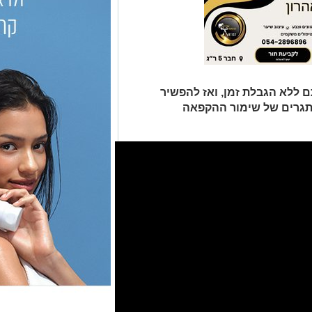
ללא הגבלת זמן, ואז להפשיר
אתגרים של שימור ההקפאה