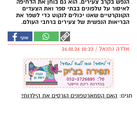
הנפש בקרב צעירים. הוא גם בוחן את הדחיפה
לאיסור על טלפונים בבתי ספר ואת הצעדים
הקונקרטיים שאנו יכולים לנקוט כדי לשפר את
הבריאות הנפשית של צעירים ברחבי העולם.
אלדה נתנאל / 10:23 26.01.26
תגים:
האם הסמארטפונים הורסים את הילדות?