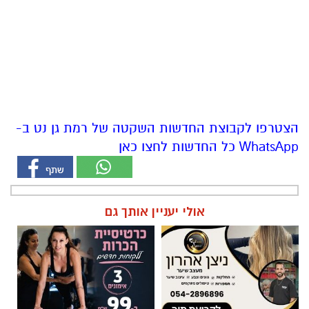
הצטרפו לקבוצת החדשות השקטה של רמת גן נט ב-
WhatsApp כל החדשות לחצו כאן
אולי יעניין אותך גם