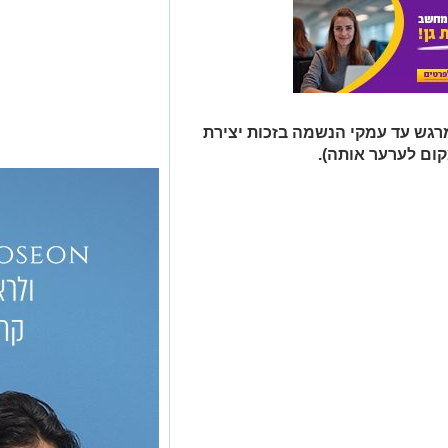
מרגש עד עמקי הנשמה בזכות יצירת
ום לערער אותה).