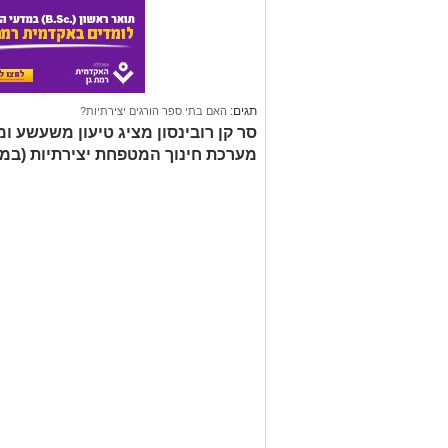
תגים:
האם בתי ספר הורגים יצירתיות?
סר קן רובינסון מציג טיעון משעשע ו
מערכת חינוך המטפחת יצירתיות (במק