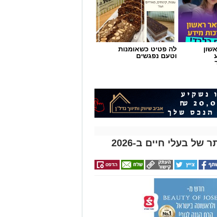
שון
לה פטיט כשאומנות
וטעם נפגשים
ל בעלי חיים ב-2026