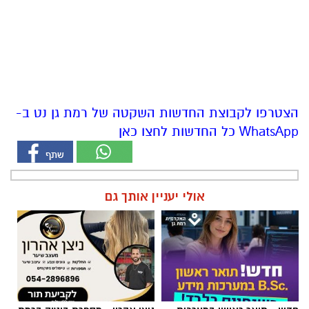
הצטרפו לקבוצת החדשות השקטה של רמת גן נט ב-
WhatsApp כל החדשות לחצו כאן
אולי יעניין אותך גם