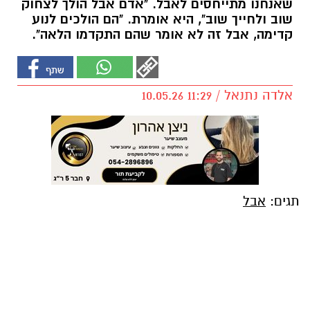
שאנחנו מתייחסים לאבל. "אדם אבל הולך לצחוק
שוב ולחייך שוב", היא אומרת. "הם הולכים לנוע
קדימה, אבל זה לא אומר שהם התקדמו הלאה".
אלדה נתנאל / 11:29 10.05.26
תגים:
אבל