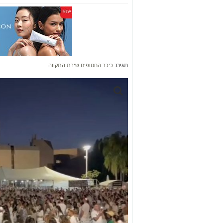
תגים:
כיכר החטופים שירת התקווה