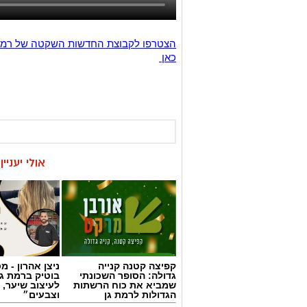
כאן
אולי יעניי
קפיצה קטנה קנייה
ניצן אהרון - 
גדולה: הסופר השכונתי
בוטיק ברמת ג
שמביא את כוח הרשתות
לעיצוב שיער, 
הגדולות לרמת גן
וצבעים״