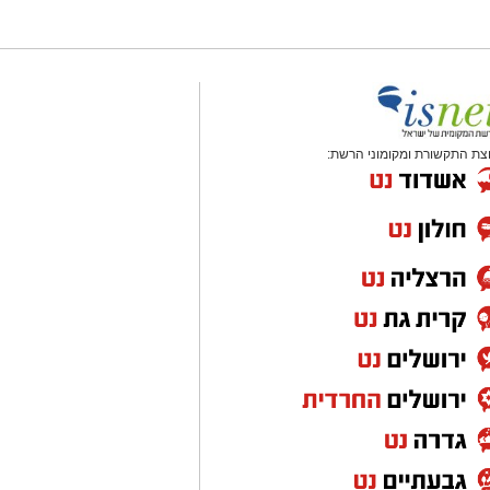
צת התקשורת ומקומוני הרשת: