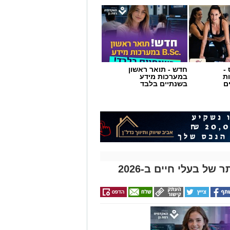
-
חדש - תואר ראשון
ת
במערכות מידע
ם
בשנתיים בלבד
ל בעלי חיים ב-2026