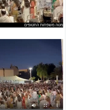
מטה משפחות החטופים